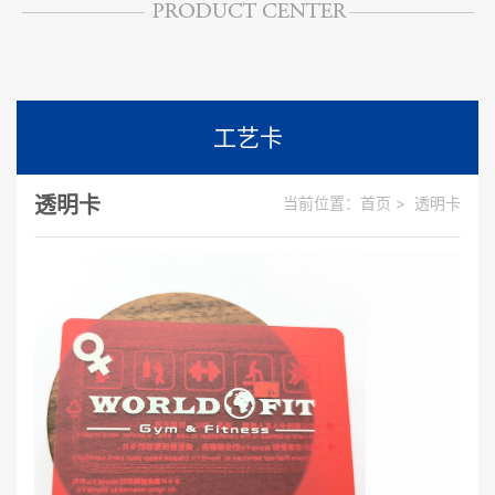
工艺卡
透明卡
当前位置：
首页
>
透明卡