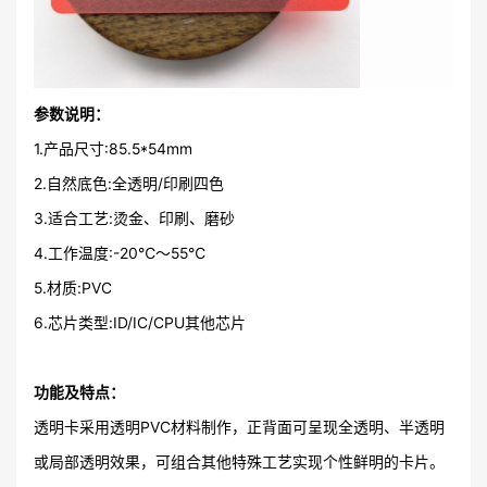
参数说明：
1.产品尺寸:85.5*54mm
2.自然底色:全透明/印刷四色
3.适合工艺:烫金、印刷、磨砂
4.工作温度:-20℃～55℃
5.材质:PVC
6.芯片类型:ID/IC/CPU其他芯片
功能及特点：
透明卡采用透明PVC材料制作，正背面可呈现全透明、半透明
或局部透明效果，可组合其他特殊工艺实现个性鲜明的卡片。